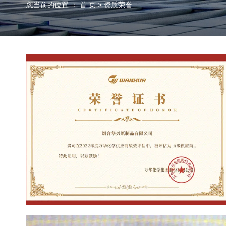
您当前的位置 ： 首 页
>
资质荣誉