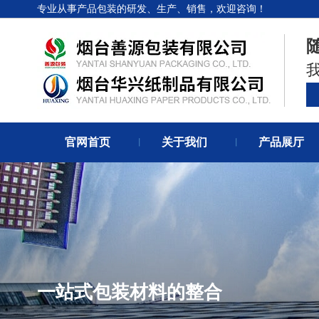
专业从事产品包装的研发、生产、销售，欢迎咨询！
官网首页
关于我们
产品展厅
丨
丨
一站式包装材料的整合