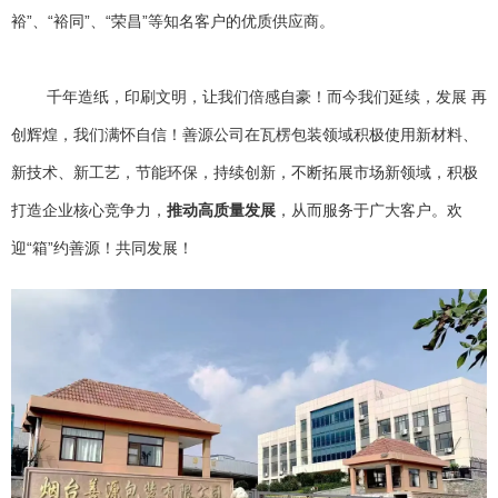
裕”、“裕同”、“荣昌”等知名客户的优质供应商。
千年造纸，印刷文明，让我们倍感自豪！而今我们延续，发展 再
创辉煌，我们满怀自信！善源公司在瓦楞包装领域积极使用新材料、
新技术、新工艺，节能环保，持续创新，不断拓展市场新领域，积极
打造企业核心竞争力，
推动高质量发展
，从而服务于广大客户。欢
迎“箱”约善源！共同发展！