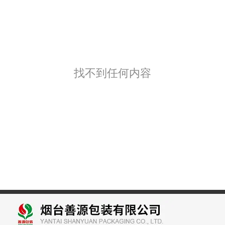
找不到任何内容