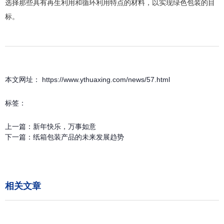
选择那些具有再生利用和循环利用特点的材料，以实现绿色包装的目
标。
本文网址： https://www.ythuaxing.com/news/57.html
标签：
上一篇：
新年快乐，万事如意
下一篇：
纸箱包装产品的未来发展趋势
相关文章