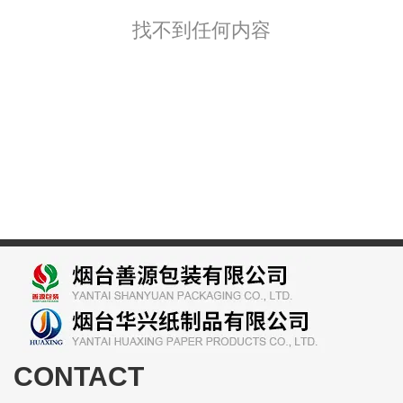
找不到任何内容
CONTACT
某某包装有限公司