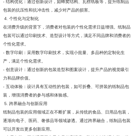
- 结构优化：通过创新设计，如蜂窝结构、瓦楞纸板等，提升纸制品
包装的抗压性和抗冲击性，减少对产品的损害。
4. 个性化与定制化
在消费升级的背景下，消费者对包装的个性化需求日益增强。纸制品
包装可以通过印刷技术、造型设计等方式，满足不同品牌和消费者的
个性化需求。
- 数字印刷：采用数字印刷技术，实现小批量、多品种的定制化生
产，满足个性化需求。
- 创意设计：通过创新的包装造型和图案设计，提升产品的视觉吸引
力和品牌价值。
- 互动体验：设计具有互动性的包装，如可折叠、可拼装的纸制品包
装，增强消费者的参与感和体验感。
5. 跨界融合与创新应用
纸制品包装的应用领域正在不断扩展，从传统的食品、日用品包装，
逐渐向电子、医药、奢侈品等领域渗透。通过跨界融合，纸制品包装
可以开发出更多创新应用。