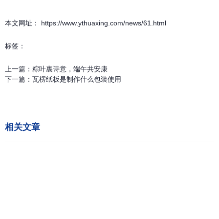
本文网址： https://www.ythuaxing.com/news/61.html
标签：
上一篇：
粽叶裹诗意，端午共安康
下一篇：
瓦楞纸板是制作什么包装使用
相关文章