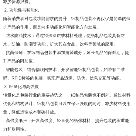
减少资源浪费。
2. 功能性与智能化
随着消费者对包装功能需求的提升，纸制品包装不再仅仅是简单的保
护产品的作用，而是向多功能化和智能化方向发展。
- 防水防油技术：通过特殊涂层或材料处理，使纸制品包装具备防
水、防油、防潮等功能，扩大其在食品、饮料等领域的应用。
- 抗菌保鲜：在纸制品包装中添加抗菌成分，延长食品的保鲜期，提
升产品的附加值。
- 智能包装：结合物联网技术，开发智能纸制品包装，如带有二维
码、RFID标签的包装，实现产品追溯、防伪、信息交互等功能。
3. 轻量化与高强度
轻量化是包装行业的重要趋势之一，纸制品包装也不例外。通过材料
优化和结构设计，纸制品包装可以在保证强度的同时，减少材料使用
量，降低运输成本和碳排放。
- 高强度纸张：开发高强度、轻量化的纸张材料，提升包装的承重能
力和耐用性。