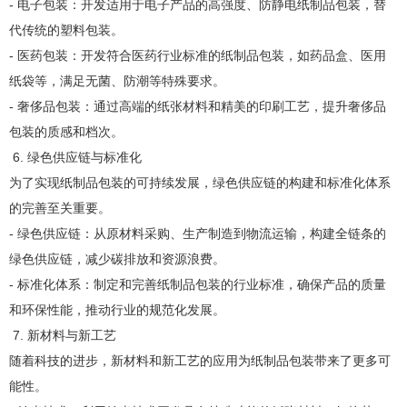
- 电子包装：开发适用于电子产品的高强度、防静电纸制品包装，替
代传统的塑料包装。
- 医药包装：开发符合医药行业标准的纸制品包装，如药品盒、医用
纸袋等，满足无菌、防潮等特殊要求。
- 奢侈品包装：通过高端的纸张材料和精美的印刷工艺，提升奢侈品
包装的质感和档次。
6. 绿色供应链与标准化
为了实现纸制品包装的可持续发展，绿色供应链的构建和标准化体系
的完善至关重要。
- 绿色供应链：从原材料采购、生产制造到物流运输，构建全链条的
绿色供应链，减少碳排放和资源浪费。
- 标准化体系：制定和完善纸制品包装的行业标准，确保产品的质量
和环保性能，推动行业的规范化发展。
7. 新材料与新工艺
随着科技的进步，新材料和新工艺的应用为纸制品包装带来了更多可
能性。