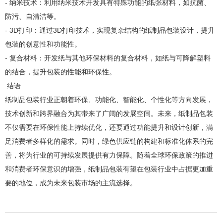
- 纳米技术：利用纳米技术开发具有特殊功能的纸张材料，如抗菌、
防污、自清洁等。
- 3D打印：通过3D打印技术，实现复杂结构的纸制品包装设计，提升
包装的创意性和功能性。
- 复合材料：开发纸与其他环保材料的复合材料，如纸与可降解塑料
的结合，提升包装的性能和环保性。
结语
纸制品包装行业正朝着环保、功能化、智能化、个性化等方向发展，
技术创新和跨界融合为其带来了广阔的发展空间。未来，纸制品包装
不仅需要在环保性能上持续优化，还要通过功能提升和设计创新，满
足消费者多样化的需求。同时，绿色供应链的构建和标准化体系的完
善，将为行业的可持续发展提供有力保障。随着全球环保政策的推进
和消费者环保意识的增强，纸制品包装有望在包装行业中占据更加重
要的地位，成为未来包装市场的主流选择。