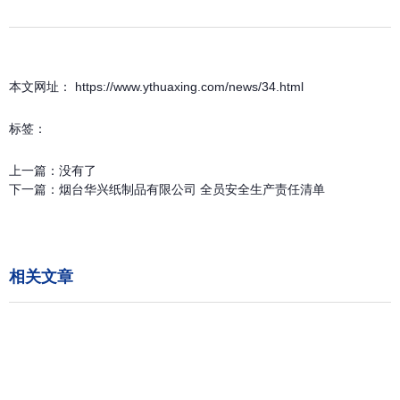
本文网址： https://www.ythuaxing.com/news/34.html
标签：
上一篇：
没有了
下一篇：
烟台华兴纸制品有限公司 全员安全生产责任清单
相关文章