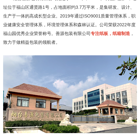
152-7557-0890
址位于福山区通贤路1号，占地面积约3.7万平米，是集研发、设计、
生产于一体的高成长型企业。2019年通过ISO9001质量管理体系，职
业健康安全管理体系，环境管理体系和森林认证。公司荣获2022年度
福山园优秀企业荣誉称号。善源包装有限公司
专注纸板，纸箱制造
，
致力于做精益包装的领航者。