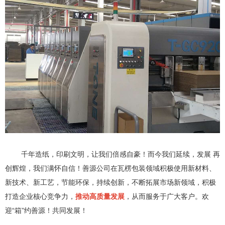
千年造纸，印刷文明，让我们倍感自豪！而今我们延续，发展 再
创辉煌，我们满怀自信！善源公司在瓦楞包装领域积极使用新材料、
新技术、新工艺，节能环保，持续创新，不断拓展市场新领域，积极
打造企业核心竞争力，
推动高质量发展
，从而服务于广大客户。欢
迎“箱”约善源！共同发展！