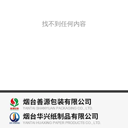
找不到任何内容