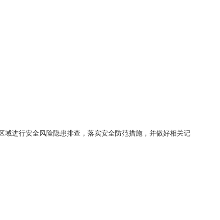
区域进行安全风险隐患排查，落实安全防范措施，并做好相关记