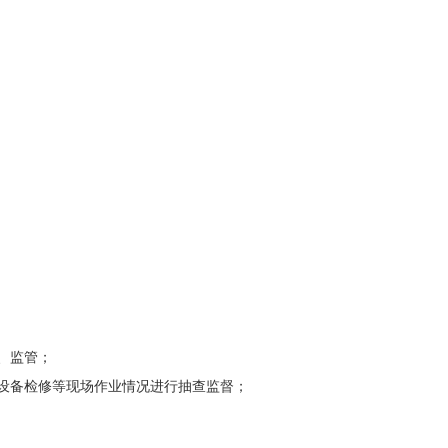
、监管；
设备检修等现场作业情况进行抽查监督；