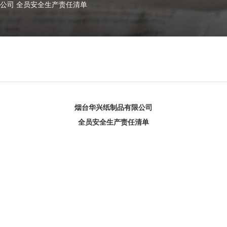
公司 全员安全生产责任清单
烟台华兴纸制品有限公司
全员
安全生产责任
清单