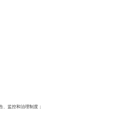
告、监控和治理制度；