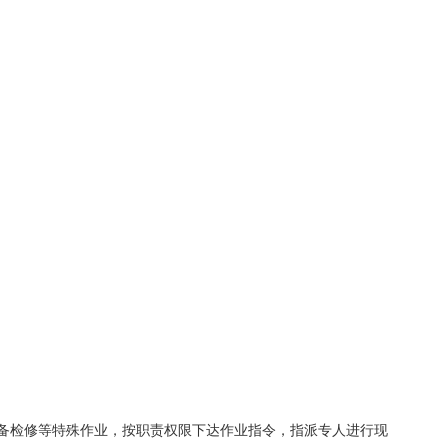
备检修等特殊作业，按职责权限下达作业指令，指派专人进行现