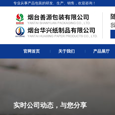
专业从事产品包装的研发、生产、销售，欢迎咨询！
官网首页
关于我们
产品展厅
丨
丨
实时公司动态，与您分享