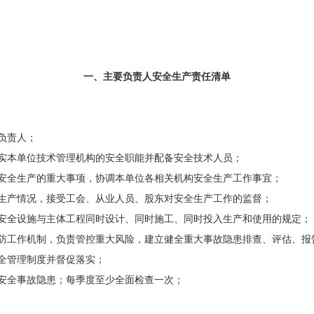
一、主要负责人
安全
生产责任清单
负责人；
实本单位技术管理机构的安全职能并配备安全技术人员；
安全生产的重大事项，协调本单位各相关机构安全生产工作事宜；
生产情况，接受工会、从业人员、股东对安全生产工作的监督；
安全设施与主体工程同时设计、同时施工、同时投入生产和使用的规定；
防工作机制，负责管控重大风险，建立健全重大事故隐患排查、评估、报
全管理制度并督促落实；
安全事故隐患；每季度至少全面检查一次；