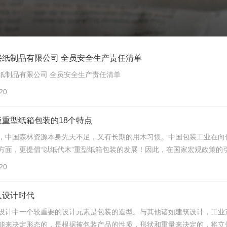
兴纸制品有限公司 全员安全生产责任清单
纸制品有限公司 全员安全生产责任清单
20
板重型纸箱包装的18个特点
，中国森林资源本身先天不足，又有长期的用木习惯。中国包装工业在向低
方面，更提倡“以纸代木”重型纸箱包装的发展！因此，在国家宏观政策的
纸代木”观念越来越深入人心！
20
入设计时代
设计中一个较重要的设计元素是包装的造型。与其他诸如建筑设计，工业
能来决定形态的，是根据被包装产品的性质，形状和重量来决定的，将立