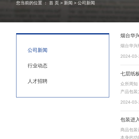
您当前的位置 ： 首 页
>
新闻
>
公司新闻
烟台华
烟台华兴
公司新闻
2024-03-
行业动态
七层纸
人才招聘
众所周知
产品包装
件！“以
2024-03-
包装进
商品包装
本身的功