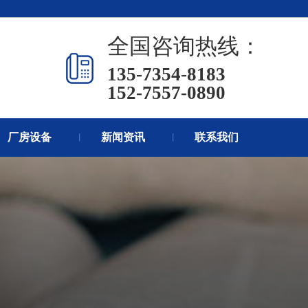
页
热销产品
新闻在线
全国咨询热线：
们
联系方式
在线留言
135-7354-8183
152-7557-0890
厂房设备
新闻资讯
联系我们
丨
丨