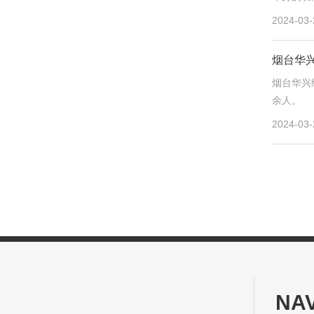
的一种设
2024-03-
体的过程
烟台华
烟台华兴
余人。 
自动裱纸
2024-03-
NA